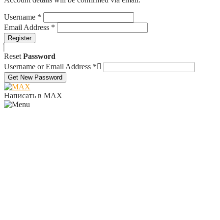
Username
*
Email Address
*
Register
Reset
Password
Username or Email Address
*
Get New Password
Написать в MAX