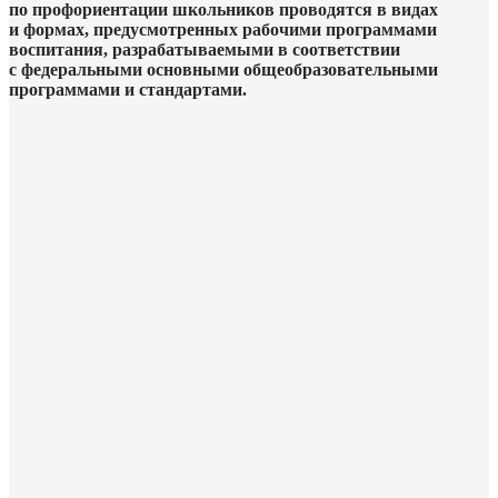
по профориентации школьников проводятся в видах
и формах, предусмотренных рабочими программами
воспитания, разрабатываемыми в соответствии
с федеральными основными общеобразовательными
программами и стандартами.