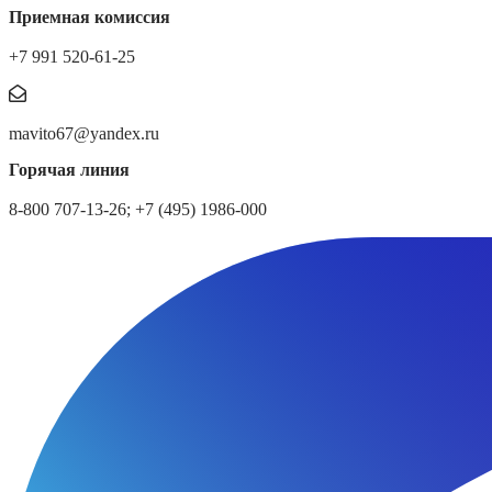
Приемная комиссия
+7 991 520-61-25
mavito67@yandex.ru
Горячая линия
8-800 707-13-26; +7 (495) 1986-000