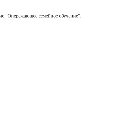
е “Опережающее семейное обучение”.