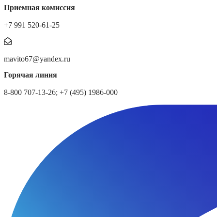
Приемная комиссия
+7 991 520-61-25
mavito67@yandex.ru
Горячая линия
8-800 707-13-26; +7 (495) 1986-000