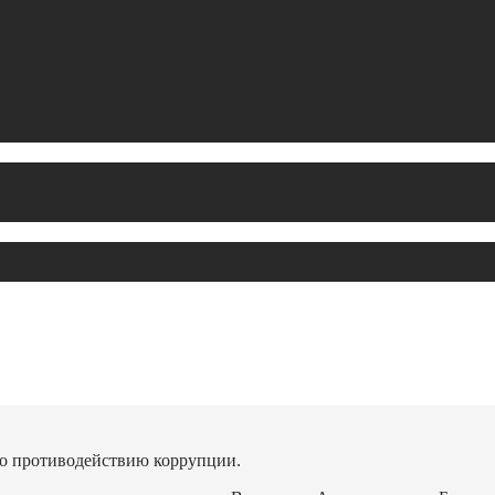
о противодействию коррупции.