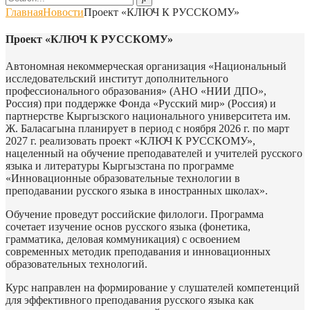
Главная
Новости
Проект «КЛЮЧ К РУССКОМУ»
Проект «КЛЮЧ К РУССКОМУ»
Автономная некоммерческая организация «Национальный
исследовательский институт дополнительного
профессионального образования» (АНО «НИИ ДПО»,
Россия) при поддержке Фонда «Русский мир» (Россия) и
партнерстве Кыргызского национального университета им.
Ж. Баласагына планирует в период с ноября 2026 г. по март
2027 г. реализовать проект «КЛЮЧ К РУССКОМУ»,
нацеленный на обучение преподавателей и учителей русского
языка и литературы Кыргызстана по программе
«Инновационные образовательные технологии в
преподавании русского языка в иностранных школах».
Обучение проведут российские филологи. Программа
сочетает изучение основ русского языка (фонетика,
грамматика, деловая коммуникация) с освоением
современных методик преподавания и инновационных
образовательных технологий.
Курс направлен на формирование у слушателей компетенций
для эффективного преподавания русского языка как