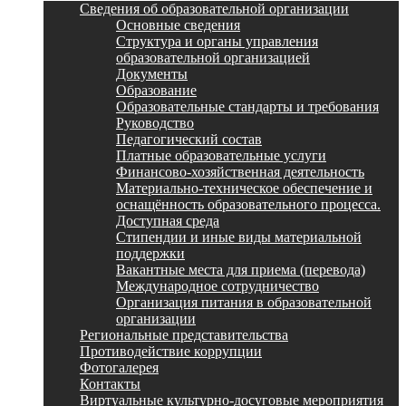
Сведения об образовательной организации
Основные сведения
Структура и органы управления
образовательной организацией
Документы
Образование
Образовательные стандарты и требования
Руководство
Педагогический состав
Платные образовательные услуги
Финансово-хозяйственная деятельность
Материально-техническое обеспечение и
оснащённость образовательного процесса.
Доступная среда
Стипендии и иные виды материальной
поддержки
Вакантные места для приема (перевода)
Международное сотрудничество
Организация питания в образовательной
организации
Региональные представительства
Противодействие коррупции
Фотогалерея
Контакты
Виртуальные культурно-досуговые мероприятия