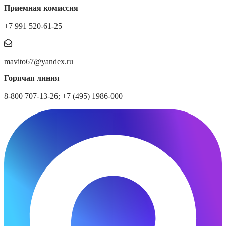
Приемная комиссия
+7 991 520-61-25
mavito67@yandex.ru
Горячая линия
8-800 707-13-26; +7 (495) 1986-000