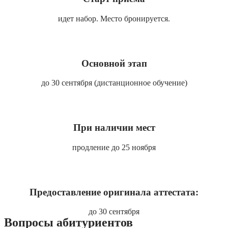
идет набор. Место бронируется.
Основной этап
до 30 сентября (дистанционное обучение)
При наличии мест
продление до 25 ноября
Предоставление оригинала аттестата:
до 30 сентября
Вопросы абитуриентов