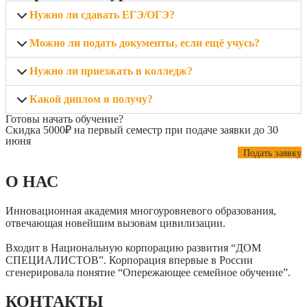
Нужно ли сдавать ЕГЭ/ОГЭ?
Можно ли подать документы, если ещё учусь?
Нужно ли приезжать в колледж?
Какой диплом я получу?
Готовы начать обучение?
Скидка 5000₽ на первый семестр при подаче заявки до 30
июня
Подать заявку
О НАС
Инновационная академия многоуровневого образования,
отвечающая новейшим вызовам цивилизации.
Входит в Национальную корпорацию развития “ДОМ
СПЕЦИАЛИСТОВ”. Корпорация впервые в России
сгенерировала понятие “Опережающее семейное обучение”.
КОНТАКТЫ