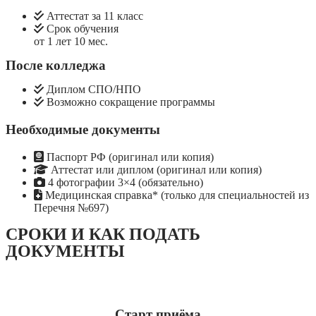
Аттестат за 11 класс
Срок обучения
от 1 лет 10 мес.
После колледжа
Диплом СПО/НПО
Возможно сокращение программы
Необходимые документы
Паспорт РФ (оригинал или копия)
Аттестат или диплом (оригинал или копия)
4 фотографии 3×4 (обязательно)
Медицинская справка* (только для специальностей из
Перечня №697)
СРОКИ И КАК ПОДАТЬ
ДОКУМЕНТЫ
Старт приёма