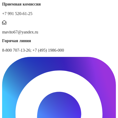
Приемная комиссия
+7 991 520-61-25
mavito67@yandex.ru
Горячая линия
8-800 707-13-26; +7 (495) 1986-000